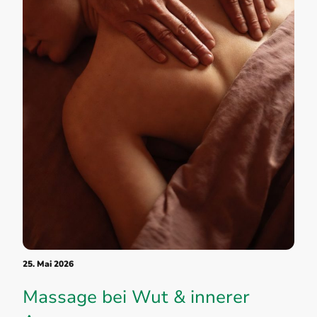
25. Mai 2026
Massage bei Wut & innerer