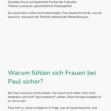
Gezielter Druck auf bestimmte Punkte der Fußsohle
Tieferes Loslassen, ganzheitliches Körpergefühl
Du musst dich vorher nicht entscheiden. Paul bespricht mit dir, was du
brauchst, und passt die Technik während der Behandlung an.
Warum fühlen sich Frauen bei
Paul sicher?
Bei Paul musst du nichts leisten. Du musst nicht reden, dich nicht
bedanken und nicht "gut entspannt" wirken. Deine einzige Aufgabe ist
es, da zu sein.
Paul hört zu, bevor er beginnt. Er fragt, was du heute brauchst, und