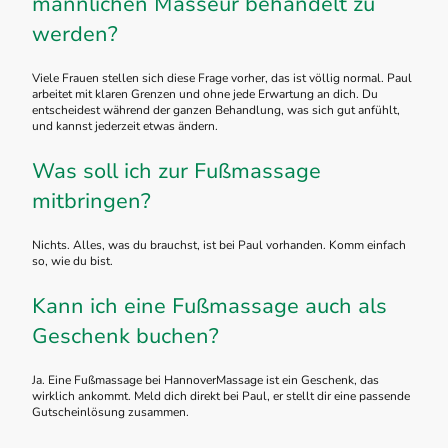
männlichen Masseur behandelt zu
werden?
Viele Frauen stellen sich diese Frage vorher, das ist völlig normal. Paul
arbeitet mit klaren Grenzen und ohne jede Erwartung an dich. Du
entscheidest während der ganzen Behandlung, was sich gut anfühlt,
und kannst jederzeit etwas ändern.
Was soll ich zur Fußmassage
mitbringen?
Nichts. Alles, was du brauchst, ist bei Paul vorhanden. Komm einfach
so, wie du bist.
Kann ich eine Fußmassage auch als
Geschenk buchen?
Ja. Eine Fußmassage bei HannoverMassage ist ein Geschenk, das
wirklich ankommt. Meld dich direkt bei Paul, er stellt dir eine passende
Gutscheinlösung zusammen.