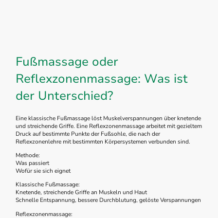
Fußmassage oder
Reflexzonenmassage: Was ist
der Unterschied?
Eine klassische Fußmassage löst Muskelverspannungen über knetende
und streichende Griffe. Eine Reflexzonenmassage arbeitet mit gezieltem
Druck auf bestimmte Punkte der Fußsohle, die nach der
Reflexzonenlehre mit bestimmten Körpersystemen verbunden sind.
Methode:
Was passiert
Wofür sie sich eignet
Klassische Fußmassage:
Knetende, streichende Griffe an Muskeln und Haut
Schnelle Entspannung, bessere Durchblutung, gelöste Verspannungen
Reflexzonenmassage: