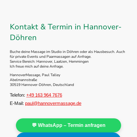
Kontakt & Termin in Hannover-
Döhren
Buche deine Massage im Studio in Döhren oder als Hausbesuch. Auch
für private Events und Paarmassagen auf Anfrage.
Service Bereich: Hannover, Laatzen, Hemmingen
Ich freue mich auf deine Anfrage.
HannoverMassage, Paul Talley
Abelmannstraße
30519 Hannover-Döhren, Deutschland
Telefon:
+49 163 964 7676
E-Mail:
paul@hannovermassage.de
💬 WhatsApp – Termin anfragen