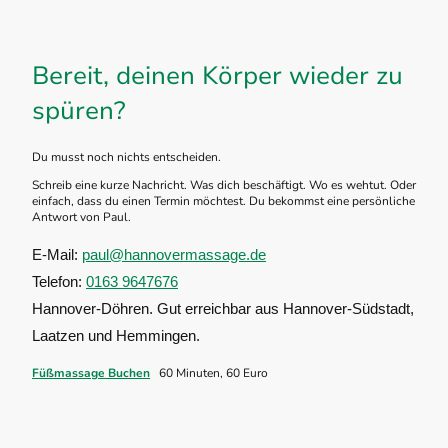
Bereit, deinen Körper wieder zu
spüren?
Du musst noch nichts entscheiden.
Schreib eine kurze Nachricht. Was dich beschäftigt. Wo es wehtut. Oder
einfach, dass du einen Termin möchtest. Du bekommst eine persönliche
Antwort von Paul.
E-Mail:
paul@hannovermassage.de
Telefon:
0163 9647676
Hannover-Döhren. Gut erreichbar aus Hannover-Südstadt,
Laatzen und Hemmingen.
Füßmassage Buchen
60 Minuten, 60 Euro