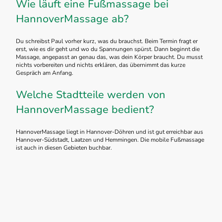
Wie läuft eine Fußmassage bei
HannoverMassage ab?
Du schreibst Paul vorher kurz, was du brauchst. Beim Termin fragt er
erst, wie es dir geht und wo du Spannungen spürst. Dann beginnt die
Massage, angepasst an genau das, was dein Körper braucht. Du musst
nichts vorbereiten und nichts erklären, das übernimmt das kurze
Gespräch am Anfang.
Welche Stadtteile werden von
HannoverMassage bedient?
HannoverMassage liegt in Hannover-Döhren und ist gut erreichbar aus
Hannover-Südstadt, Laatzen und Hemmingen. Die mobile Fußmassage
ist auch in diesen Gebieten buchbar.