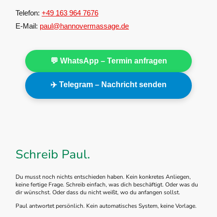
Telefon:
+49 163 964 7676
E-Mail:
paul@hannovermassage.de
💬 WhatsApp – Termin anfragen
✈️ Telegram – Nachricht senden
Schreib Paul.
Du musst noch nichts entschieden haben. Kein konkretes Anliegen,
keine fertige Frage. Schreib einfach, was dich beschäftigt. Oder was du
dir wünschst. Oder dass du nicht weißt, wo du anfangen sollst.
Paul antwortet persönlich. Kein automatisches System, keine Vorlage.