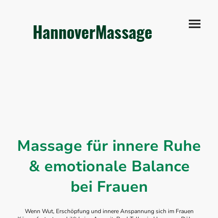
HannoverMassage
Massage für innere Ruhe
& emotionale Balance
bei Frauen
Wenn Wut, Erschöpfung und innere Anspannung sich im Frauen