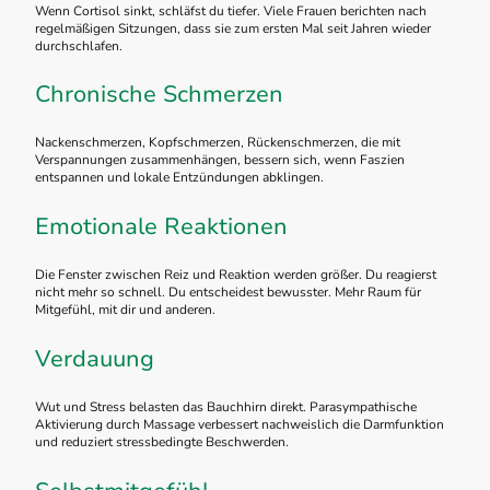
Wenn Cortisol sinkt, schläfst du tiefer. Viele Frauen berichten nach
regelmäßigen Sitzungen, dass sie zum ersten Mal seit Jahren wieder
durchschlafen.
Chronische Schmerzen
Nackenschmerzen, Kopfschmerzen, Rückenschmerzen, die mit
Verspannungen zusammenhängen, bessern sich, wenn Faszien
entspannen und lokale Entzündungen abklingen.
Emotionale Reaktionen
Die Fenster zwischen Reiz und Reaktion werden größer. Du reagierst
nicht mehr so schnell. Du entscheidest bewusster. Mehr Raum für
Mitgefühl, mit dir und anderen.
Verdauung
Wut und Stress belasten das Bauchhirn direkt. Parasympathische
Aktivierung durch Massage verbessert nachweislich die Darmfunktion
und reduziert stressbedingte Beschwerden.