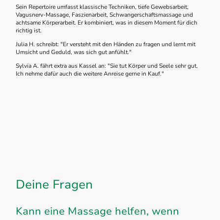
Sein Repertoire umfasst klassische Techniken, tiefe Gewebsarbeit,
Vagusnerv-Massage, Faszienarbeit, Schwangerschaftsmassage und
achtsame Körperarbeit. Er kombiniert, was in diesem Moment für dich
richtig ist.
Julia H. schreibt: "Er versteht mit den Händen zu fragen und lernt mit
Umsicht und Geduld, was sich gut anfühlt."
Sylvia A. fährt extra aus Kassel an: "Sie tut Körper und Seele sehr gut.
Ich nehme dafür auch die weitere Anreise gerne in Kauf."
Deine Fragen
Kann eine Massage helfen, wenn