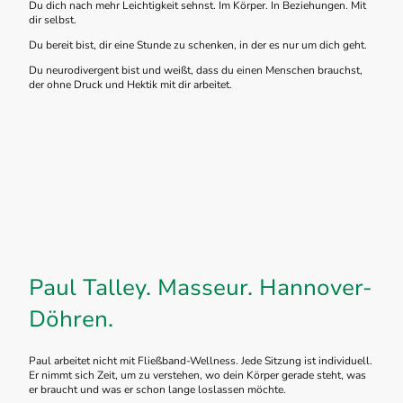
Du dich nach mehr Leichtigkeit sehnst. Im Körper. In Beziehungen. Mit
dir selbst.
Du bereit bist, dir eine Stunde zu schenken, in der es nur um dich geht.
Du neurodivergent bist und weißt, dass du einen Menschen brauchst,
der ohne Druck und Hektik mit dir arbeitet.
Paul Talley. Masseur. Hannover-
Döhren.
Paul arbeitet nicht mit Fließband-Wellness. Jede Sitzung ist individuell.
Er nimmt sich Zeit, um zu verstehen, wo dein Körper gerade steht, was
er braucht und was er schon lange loslassen möchte.