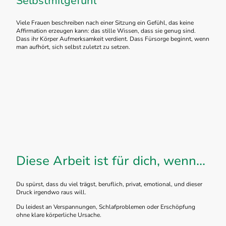
Selbstmitgefühl
Viele Frauen beschreiben nach einer Sitzung ein Gefühl, das keine
Affirmation erzeugen kann: das stille Wissen, dass sie genug sind.
Dass ihr Körper Aufmerksamkeit verdient. Dass Fürsorge beginnt, wenn
man aufhört, sich selbst zuletzt zu setzen.
Diese Arbeit ist für dich, wenn...
Du spürst, dass du viel trägst, beruflich, privat, emotional, und dieser
Druck irgendwo raus will.
Du leidest an Verspannungen, Schlafproblemen oder Erschöpfung
ohne klare körperliche Ursache.