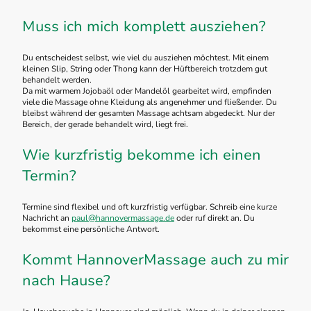
Muss ich mich komplett ausziehen?
Du entscheidest selbst, wie viel du ausziehen möchtest. Mit einem
kleinen Slip, String oder Thong kann der Hüftbereich trotzdem gut
behandelt werden.
Da mit warmem Jojobaöl oder Mandelöl gearbeitet wird, empfinden
viele die Massage ohne Kleidung als angenehmer und fließender. Du
bleibst während der gesamten Massage achtsam abgedeckt. Nur der
Bereich, der gerade behandelt wird, liegt frei.
Wie kurzfristig bekomme ich einen
Termin?
Termine sind flexibel und oft kurzfristig verfügbar. Schreib eine kurze
Nachricht an
paul@hannovermassage.de
oder ruf direkt an. Du
bekommst eine persönliche Antwort.
Kommt HannoverMassage auch zu mir
nach Hause?