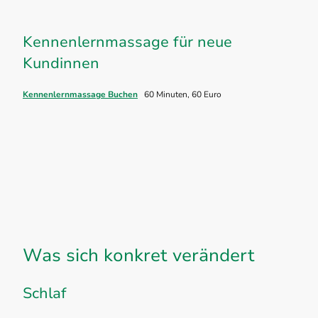
Kennenlernmassage für neue
Kundinnen
Kennenlernmassage Buchen
60 Minuten, 60 Euro
Was sich konkret verändert
Schlaf