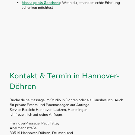
Massage als Geschenk
:
Wenn du jemandem echte Erholung
schenken möchtest
Kontakt & Termin in Hannover-
Döhren
Buche deine Massage im Studio in Döhren oder als Hausbesuch. Auch
für private Events und Paarmassagen auf Anfrage.
Service Bereich: Hannover, Laatzen, Hemmingen
Ich freue mich auf deine Anfrage.
HannoverMassage, Paul Talley
Abelmannstraße
30519 Hannover-Döhren, Deutschland