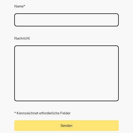
Name
*
Nachricht
* Kennzeichnet erforderliche Felder
Senden