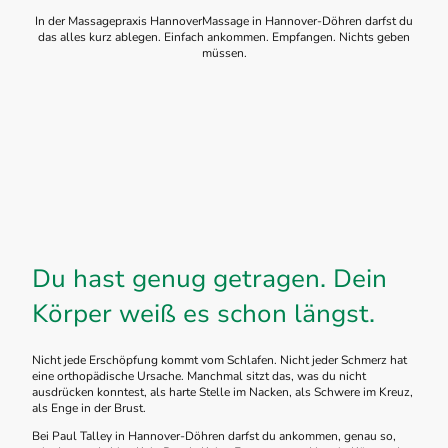
In der Massagepraxis HannoverMassage in Hannover-Döhren darfst du
das alles kurz ablegen. Einfach ankommen. Empfangen. Nichts geben
müssen.
Du hast genug getragen. Dein
Körper weiß es schon längst.
Nicht jede Erschöpfung kommt vom Schlafen. Nicht jeder Schmerz hat
eine orthopädische Ursache. Manchmal sitzt das, was du nicht
ausdrücken konntest, als harte Stelle im Nacken, als Schwere im Kreuz,
als Enge in der Brust.
Bei Paul Talley in Hannover-Döhren darfst du ankommen, genau so,