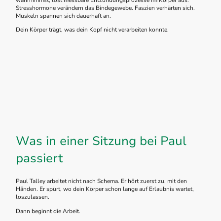
Stresshormone verändern das Bindegewebe. Faszien verhärten sich.
Muskeln spannen sich dauerhaft an.
Dein Körper trägt, was dein Kopf nicht verarbeiten konnte.
Was in einer Sitzung bei Paul
passiert
Paul Talley arbeitet nicht nach Schema. Er hört zuerst zu, mit den
Händen. Er spürt, wo dein Körper schon lange auf Erlaubnis wartet,
loszulassen.
Dann beginnt die Arbeit.