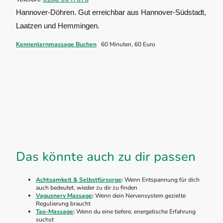
Hannover-Döhren. Gut erreichbar aus Hannover-Südstadt,
Laatzen und Hemmingen.
Kennenlernmassage Buchen
60 Minuten, 60 Euro
Das könnte auch zu dir passen
Achtsamkeit & Selbstfürsorge
:
Wenn Entspannung für dich
auch bedeutet, wieder zu dir zu finden
Vagusnerv Massage
:
Wenn dein Nervensystem gezielte
Regulierung braucht
Tao-Massage
:
Wenn du eine tiefere, energetische Erfahrung
suchst